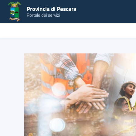
Provincia di Pescara
Portale dei servizi