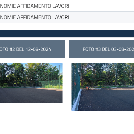
NOMIE AFFIDAMENTO LAVORI
NOMIE AFFIDAMENTO LAVORI
OTO #2 DEL 12-08-2024
FOTO #3 DEL 03-08-20