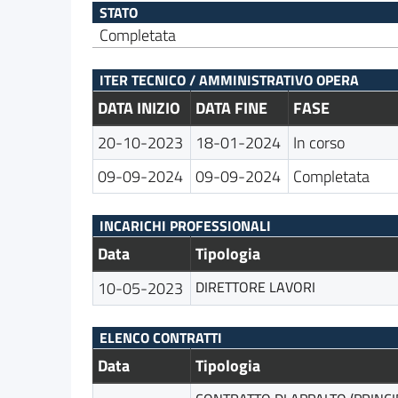
STATO
Completata
ITER TECNICO / AMMINISTRATIVO OPERA
DATA INIZIO
DATA FINE
FASE
20-10-2023
18-01-2024
In corso
09-09-2024
09-09-2024
Completata
INCARICHI PROFESSIONALI
Data
Tipologia
10-05-2023
DIRETTORE LAVORI
ELENCO CONTRATTI
Data
Tipologia