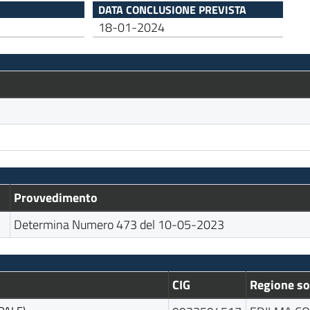
DATA CONCLUSIONE PREVISTA
18-01-2024
Provvedimento
Determina Numero 473 del 10-05-2023
CIG
Regione so