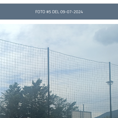
FOTO #5 DEL 09-07-2024