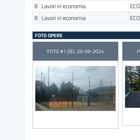
B
Lavori in economia
ECO
B
Lavori in economia
ECO
FOTO OPERE
FOTO #1 DEL 20-09-2024
F