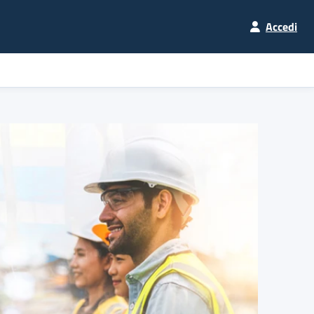
Accedi