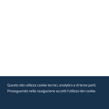
Questo sito utilizza cookie tecnici, analytics e di terze parti.
Proseguendo nella navigazione accetti l'utilizzo dei cookie.