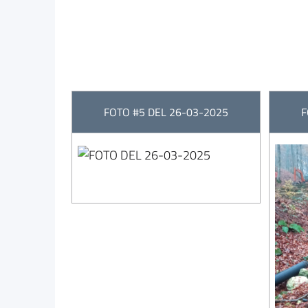
FOTO #5 DEL 26-03-2025
F