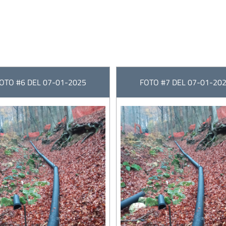
OTO #6 DEL 07-01-2025
FOTO #7 DEL 07-01-20