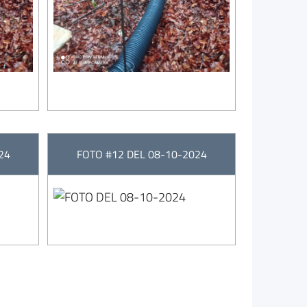
24
FOTO #12 DEL 08-10-2024