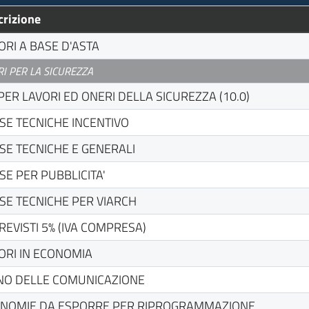
crizione
ORI A BASE D'ASTA
I PER LA SICUREZZA
 PER LAVORI ED ONERI DELLA SICUREZZA (10.0)
SE TECNICHE INCENTIVO
SE TECNICHE E GENERALI
SE PER PUBBLICITA'
SE TECNICHE PER VIARCH
REVISTI 5% (IVA COMPRESA)
ORI IN ECONOMIA
NO DELLE COMUNICAZIONE
NOMIE DA ESPORRE PER RIPROGRAMMAZIONE