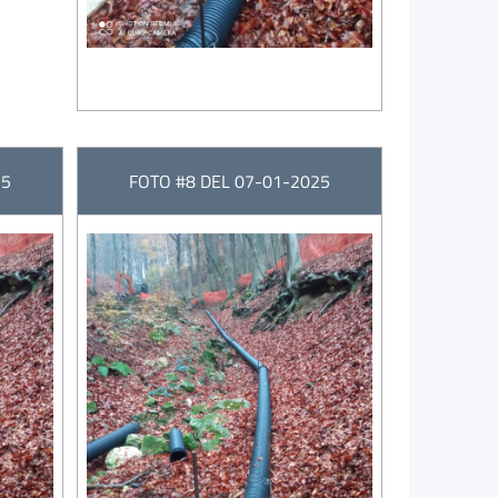
25
FOTO #8 DEL 07-01-2025