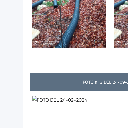
FOTO #13 DEL 24-09-