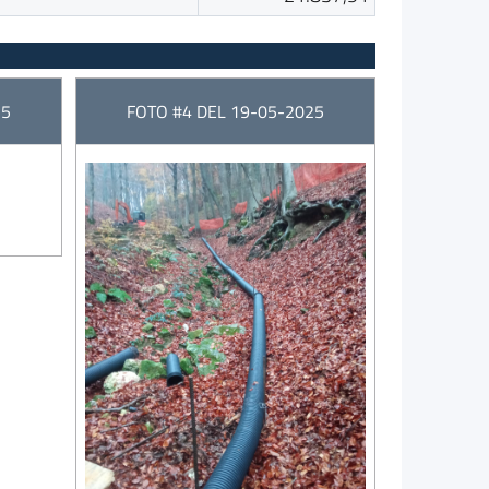
25
FOTO #4 DEL 19-05-2025