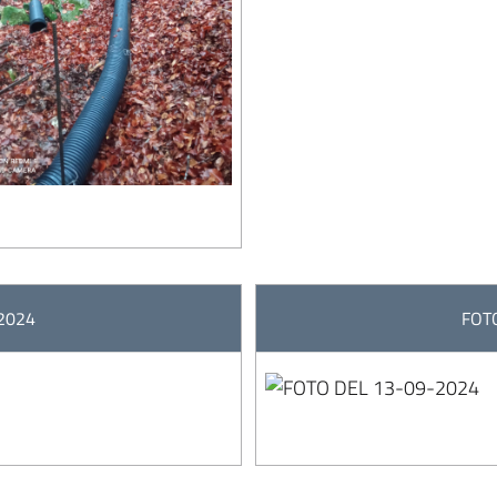
2024
FOT