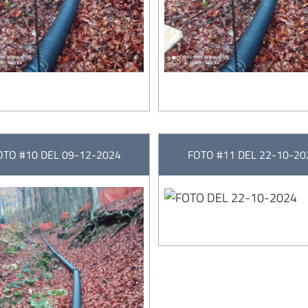
OTO #10 DEL 09-12-2024
FOTO #11 DEL 22-10-20