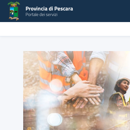
Provincia di Pescara
Portale dei servizi