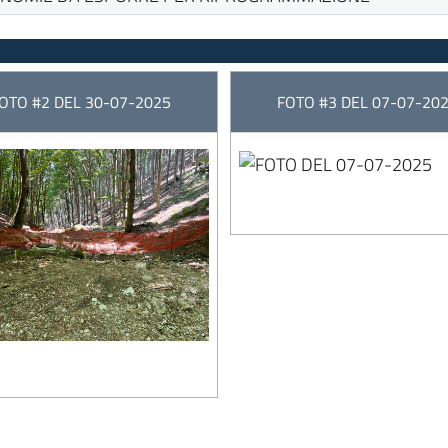
OTO #2 DEL 30-07-2025
FOTO #3 DEL 07-07-20