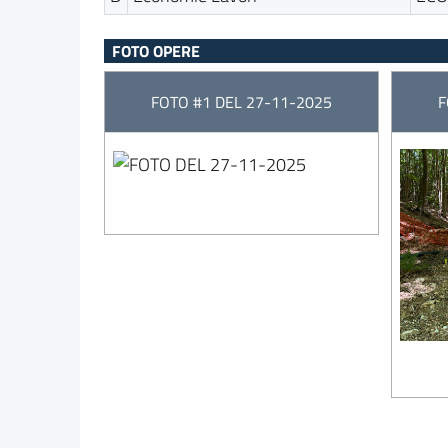
FOTO OPERE
FOTO #1 DEL 27-11-2025
F