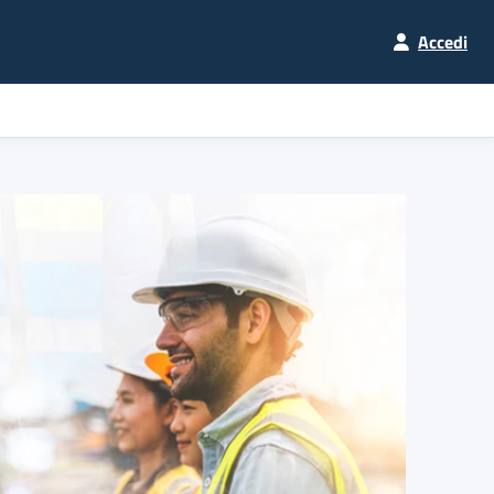
Accedi