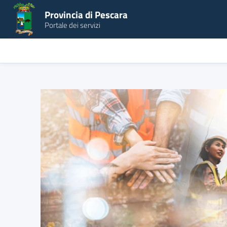
Provincia di Pescara
Portale dei servizi