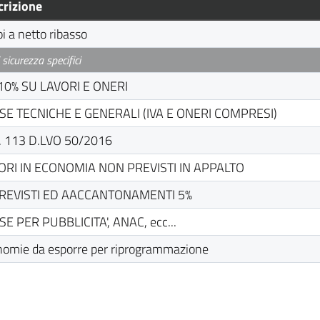
crizione
i a netto ribasso
 sicurezza specifici
 10% SU LAVORI E ONERI
SE TECNICHE E GENERALI (IVA E ONERI COMPRESI)
. 113 D.LVO 50/2016
ORI IN ECONOMIA NON PREVISTI IN APPALTO
REVISTI ED AACCANTONAMENTI 5%
SE PER PUBBLICITA', ANAC, ecc...
nomie da esporre per riprogrammazione