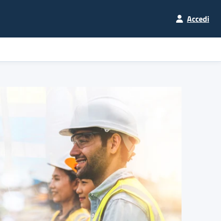
Accedi