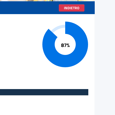
INDIETRO
Progresso 87%