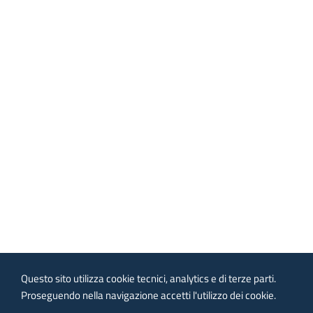
Questo sito utilizza cookie tecnici, analytics e di terze parti.
Proseguendo nella navigazione accetti l'utilizzo dei cookie.