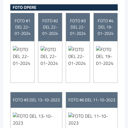
FOTO OPERE
FOTO #1
FOTO #2
FOTO #3
FOTO #4
DEL 22-
DEL 22-
DEL 22-
DEL 19-
01-2024
01-2024
01-2024
01-2024
FOTO #5 DEL 13-10-2023
FOTO #6 DEL 11-10-2023